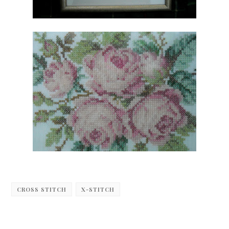
CROSS STITCH
X-STITCH