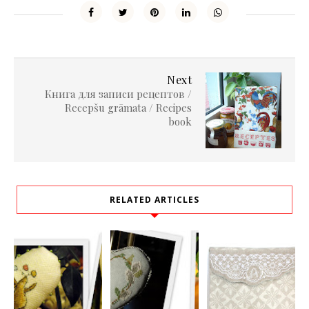
Next
Книга для записи рецептов /
Recepšu grāmata / Recipes
book
RELATED ARTICLES