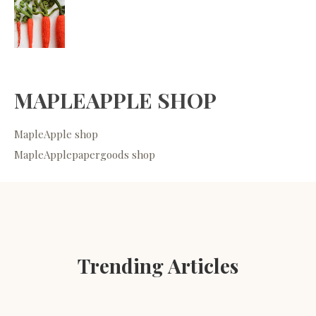
MAPLEAPPLE SHOP
MapleApple shop
MapleApplepapergoods shop
Trending Articles