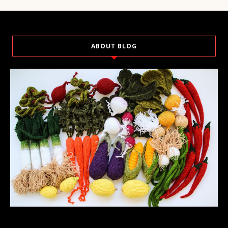
ABOUT BLOG