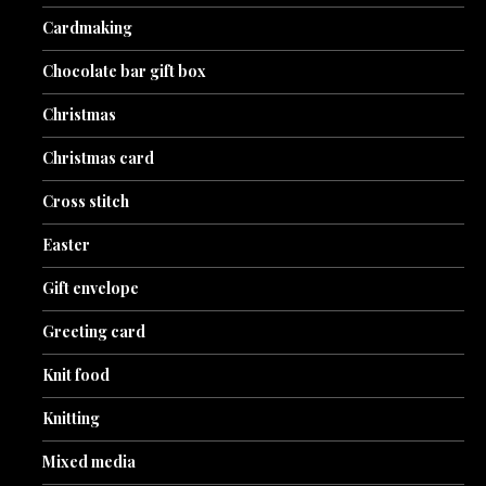
Cardmaking
Chocolate bar gift box
Christmas
Christmas card
Cross stitch
Easter
Gift envelope
Greeting card
Knit food
Knitting
Mixed media