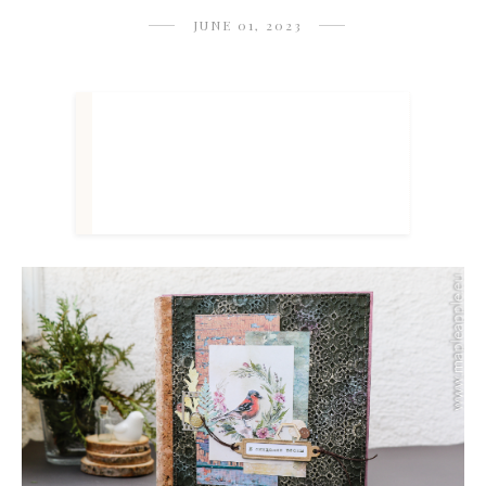
JUNE 01, 2023