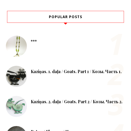
POPULAR POSTS
***
Kaziņas. 1. daļa / Goats. Part 1 / Козы. Часть 1.
Kaziņas. 2. daļa / Goats. Part 2 / Козы. Часть 2.