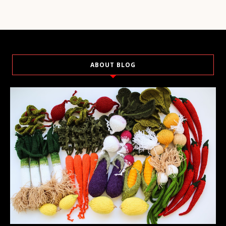
ABOUT BLOG