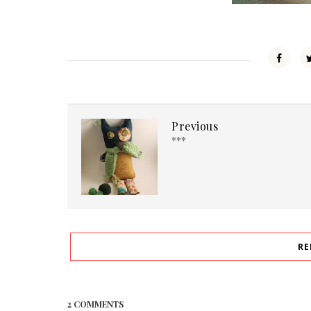
Previous
***
RE
2 COMMENTS