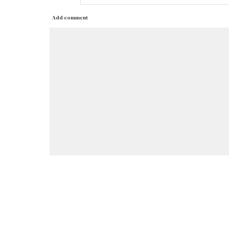
Add comment