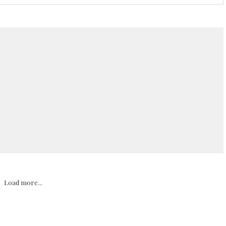
Load more...