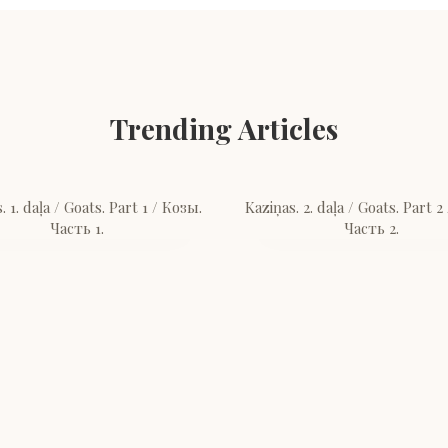
Trending Articles
. 1. daļa / Goats. Part 1 / Козы.
Kaziņas. 2. daļa / Goats. Part 2
Часть 1.
Часть 2.